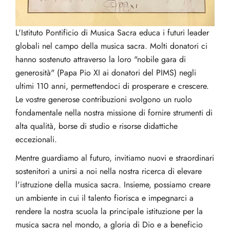
L'Istituto Pontificio di Musica Sacra educa i futuri leader
globali nel campo della musica sacra. Molti donatori ci
hanno sostenuto attraverso la loro "nobile gara di
generosità" (Papa Pio XI ai donatori del PIMS) negli
ultimi 110 anni, permettendoci di prosperare e crescere.
Le vostre generose contribuzioni svolgono un ruolo
fondamentale nella nostra missione di fornire strumenti di
alta qualità, borse di studio e risorse didattiche
eccezionali.
Mentre guardiamo al futuro, invitiamo nuovi e straordinari
sostenitori a unirsi a noi nella nostra ricerca di elevare
l'istruzione della musica sacra. Insieme, possiamo creare
un ambiente in cui il talento fiorisca e impegnarci a
rendere la nostra scuola la principale istituzione per la
musica sacra nel mondo, a gloria di Dio e a beneficio