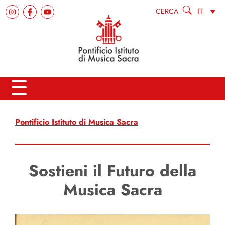
IT
CERCA
Pontificio Istituto di Musica Sacra
Sostieni il Futuro della
Musica Sacra