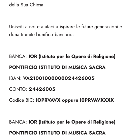
della Sua Chiesa.
Unisciti a noi e aiutaci a ispirare le future generazioni e
dona tramite bonifico bancario:
IOR (Istituto per le Opere di Religione)
BANCA:
PONTIFICIO ISTITUTO DI MUSICA SACRA
VA21001000000024426005
IBAN:
24426005
CONTO:
IOPRVAVX oppure I0PRVAVXXXX
Codice BIC:
IOR (Istituto per le Opere di Religione)
BANCA:
PONTIFICIO ISTITUTO DI MUSICA SACRA