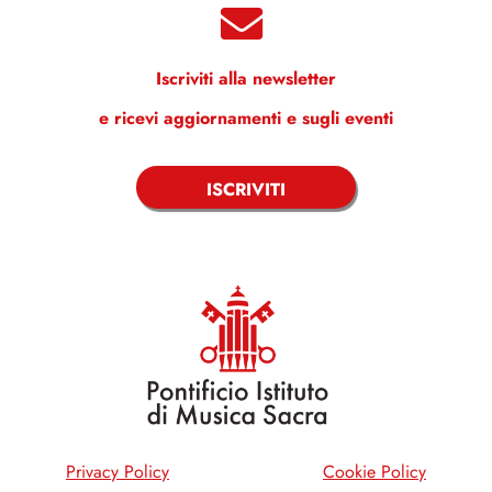
Iscriviti alla newsletter
e ricevi aggiornamenti e sugli eventi
ISCRIVITI
Privacy Policy
Cookie Policy