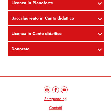
Licenza in Pianoforte
Baccalaureato in Canto didattico
Licenza in Canto didattico
Dottorato
Safeguarding
Contatti