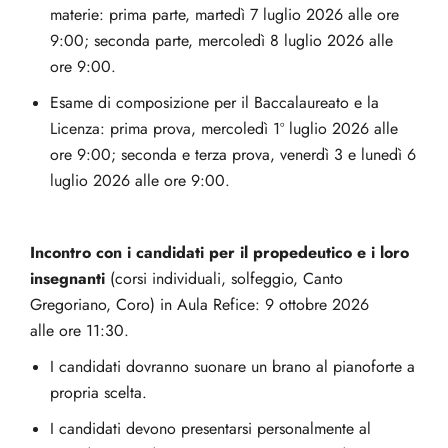
materie: prima parte, martedì 7 luglio 2026 alle ore
9:00; seconda parte, mercoledì 8 luglio 2026 alle
ore 9:00.
Esame di composizione per il Baccalaureato e la
Licenza: prima prova, mercoledì 1º luglio 2026 alle
ore 9:00; seconda e terza prova, venerdì 3 e lunedì 6
luglio 2026 alle ore 9:00.
Incontro con i candidati per il propedeutico e i loro
insegnanti
(corsi individuali, solfeggio, Canto
Gregoriano, Coro) in Aula Refice: 9 ottobre 2026
alle ore 11:30.
I candidati dovranno suonare un brano al pianoforte a
propria scelta.
I candidati devono presentarsi personalmente al