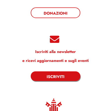
DONAZIONI
Iscriviti alla newsletter
e ricevi aggiornamenti e sugli eventi
ISCRIVITI