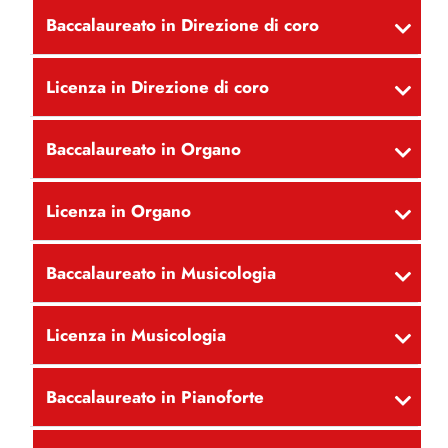
Baccalaureato in Direzione di coro
Licenza in Direzione di coro
Baccalaureato in Organo
Licenza in Organo
Baccalaureato in Musicologia
Licenza in Musicologia
Baccalaureato in Pianoforte