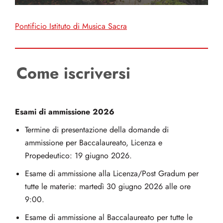
Pontificio Istituto di Musica Sacra
Come iscriversi
Esami di ammissione 2026
Termine di presentazione della domande di
ammissione per Baccalaureato, Licenza e
Propedeutico: 19 giugno 2026.
Esame di ammissione alla Licenza/Post Gradum per
tutte le materie: martedì 30 giugno 2026 alle ore
9:00.
Esame di ammissione al Baccalaureato per tutte le