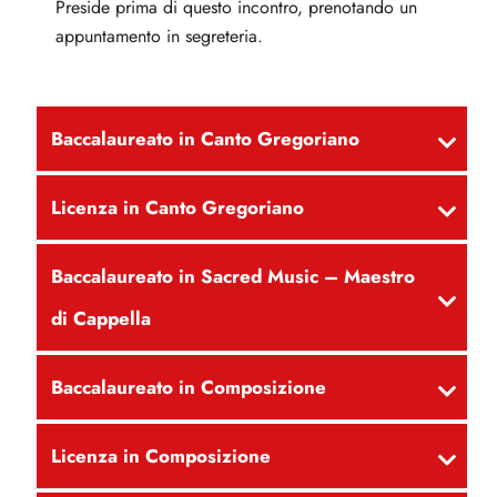
Preside prima di questo incontro, prenotando un
appuntamento in segreteria.
Baccalaureato in Canto Gregoriano
Licenza in Canto Gregoriano
Baccalaureato in Sacred Music – Maestro
di Cappella
Baccalaureato in Composizione
Licenza in Composizione