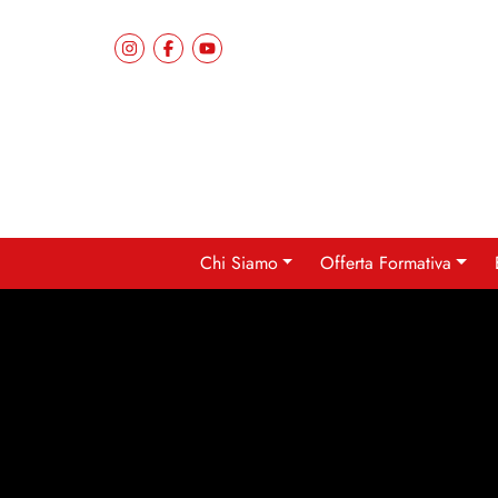
Chi Siamo
Offerta Formativa