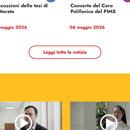
 maggio 2026
25 maggio 2026
Leggi tutte le notizie