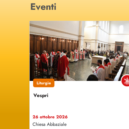
Liturgie
Vespri
26 ottobre 2026
Chiesa Abbaziale