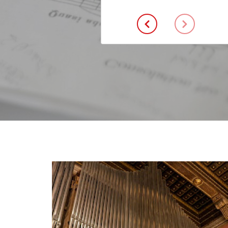
Precedente
Successivo