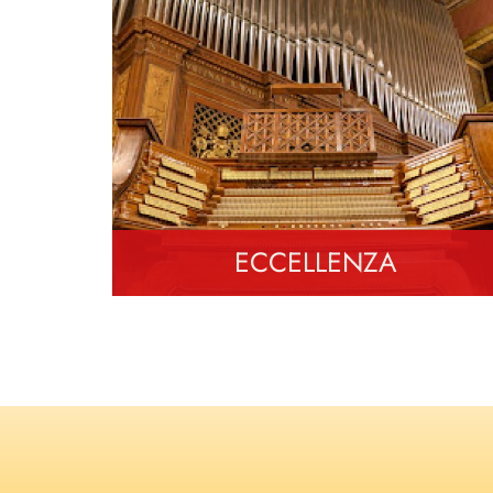
ECCELLENZA
Eventi