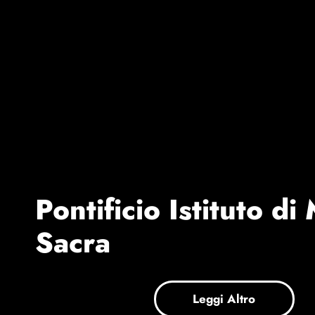
Pontificio Istituto di
Sacra
Leggi Altro