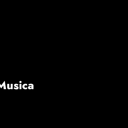
 Musica