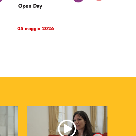
22 maggio 2026