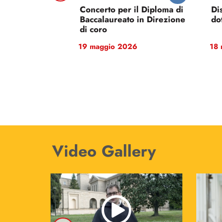
28 maggio 2026
26
Video Gallery