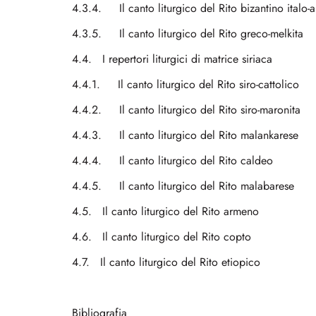
4.3.4. Il canto liturgico del Rito bizantino italo-
4.3.5. Il canto liturgico del Rito greco-melkita
4.4. I repertori liturgici di matrice siriaca
4.4.1. Il canto liturgico del Rito siro-cattolico
4.4.2. Il canto liturgico del Rito siro-maronita
4.4.3. Il canto liturgico del Rito malankarese
4.4.4. Il canto liturgico del Rito caldeo
4.4.5. Il canto liturgico del Rito malabarese
4.5. Il canto liturgico del Rito armeno
4.6. Il canto liturgico del Rito copto
4.7. Il canto liturgico del Rito etiopico
Bibliografia