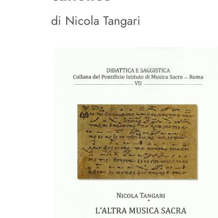
di Nicola Tangari