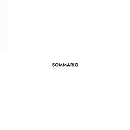
SOMMARIO