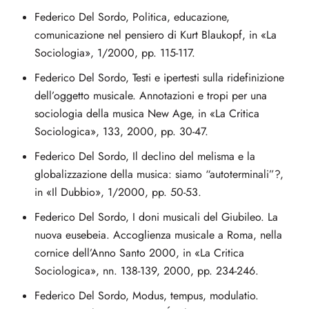
Federico Del Sordo, Politica, educazione,
comunicazione nel pensiero di Kurt Blaukopf, in «La
Sociologia», 1/2000, pp. 115-117.
Federico Del Sordo, Testi e ipertesti sulla ridefinizione
dell’oggetto musicale. Annotazioni e tropi per una
sociologia della musica New Age, in «La Critica
Sociologica», 133, 2000, pp. 30-47.
Federico Del Sordo, Il declino del melisma e la
globalizzazione della musica: siamo “autoterminali”?,
in «Il Dubbio», 1/2000, pp. 50-53.
Federico Del Sordo, I doni musicali del Giubileo. La
nuova eusebeia. Accoglienza musicale a Roma, nella
cornice dell’Anno Santo 2000, in «La Critica
Sociologica», nn. 138-139, 2000, pp. 234-246.
Federico Del Sordo, Modus, tempus, modulatio.