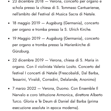
23 dicembre 2018 — Verona, concerto per organo e
schola presso la chiesa di S. Tommaso Cantuariense,
nell’ambito del Festival di Musica Sacra di Natale.
18 maggio 2019 — Augsburg (Germania), concerto
per organo e tromba presso la S. Ulrich Kirche.
19 Maggio 2019 — Augsburg (Germania), concerto
per organo e tromba presso la Marienkirche di
Günzburg.
22 dicembre 2019 — Verona, chiesa di S. Maria in
organo. Con il violinista Valerio Losito. Concerto del
festival I concerti di Natale (Frescobaldi, Dal Barba,
Tessarini, Vivaldi, Corradini, Delalande, Anonimo)
7 marzo 2022 — Verona, Duomo. Con Ensemble Il
Narvalo e coro Istituzione Armonica, direttore Alberto
Turco. Gloria e Te Deum di Daniel dal Barba (prima
esecuzione assoluta in epoca moderna).