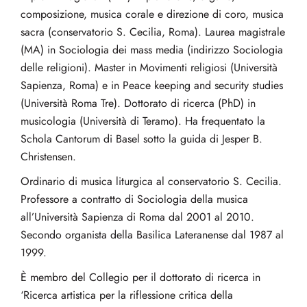
composizione, musica corale e direzione di coro, musica
sacra (conservatorio S. Cecilia, Roma). Laurea magistrale
(MA) in Sociologia dei mass media (indirizzo Sociologia
delle religioni). Master in Movimenti religiosi (Università
Sapienza, Roma) e in Peace keeping and security studies
(Università Roma Tre). Dottorato di ricerca (PhD) in
musicologia (Università di Teramo). Ha frequentato la
Schola Cantorum di Basel sotto la guida di Jesper B.
Christensen.
Ordinario di musica liturgica al conservatorio S. Cecilia.
Professore a contratto di Sociologia della musica
all’Università Sapienza di Roma dal 2001 al 2010.
Secondo organista della Basilica Lateranense dal 1987 al
1999.
È membro del Collegio per il dottorato di ricerca in
‘Ricerca artistica per la riflessione critica della