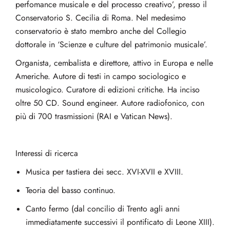
perfomance musicale e del processo creativo’, presso il
Conservatorio S. Cecilia di Roma. Nel medesimo
conservatorio è stato membro anche del Collegio
dottorale in ‘Scienze e culture del patrimonio musicale’.
Organista, cembalista e direttore, attivo in Europa e nelle
Americhe. Autore di testi in campo sociologico e
musicologico. Curatore di edizioni critiche. Ha inciso
oltre 50 CD. Sound engineer. Autore radiofonico, con
più di 700 trasmissioni (RAI e Vatican News).
Interessi di ricerca
Musica per tastiera dei secc. XVI-XVII e XVIII.
Teoria del basso continuo.
Canto fermo (dal concilio di Trento agli anni
immediatamente successivi il pontificato di Leone XIII).