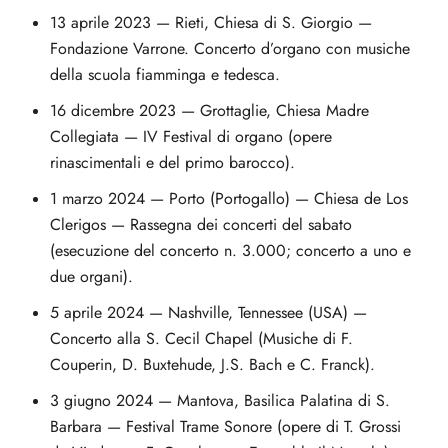
13 aprile 2023 — Rieti, Chiesa di S. Giorgio —
Fondazione Varrone. Concerto d’organo con musiche
della scuola fiamminga e tedesca.
16 dicembre 2023 — Grottaglie, Chiesa Madre
Collegiata — IV Festival di organo (opere
rinascimentali e del primo barocco).
1 marzo 2024 — Porto (Portogallo) — Chiesa de Los
Clerigos — Rassegna dei concerti del sabato
(esecuzione del concerto n. 3.000; concerto a uno e
due organi).
5 aprile 2024 — Nashville, Tennessee (USA) —
Concerto alla S. Cecil Chapel (Musiche di F.
Couperin, D. Buxtehude, J.S. Bach e C. Franck).
3 giugno 2024 — Mantova, Basilica Palatina di S.
Barbara — Festival Trame Sonore (opere di T. Grossi