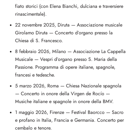
fiato storici (con Elena Bianchi, dulciana e traversiere
rinascimentale).
22 novembre 2025, Diruta — Associazione musicale
Girolamo Diruta — Concerto d’organo presso la
Chiesa di S. Francesco.
8 febbraio 2026, Milano — Associazione La Cappella
Musicale — Vespri d’organo presso S. Maria della
Passione. Programma di opere italiane, spagnole,
francesi e tedesche.
5 marzo 2026, Roma — Chiesa Nazionale spagnola
— Concerto in onore della Virgen de Rocío —
Musiche italiane e spagnole in onore della BMV.
1 maggio 2026, Firenze — Festival Baorcco — Sacro
e profano in Italia, Francia e Germania. Concerto per
cembalo e tenore.