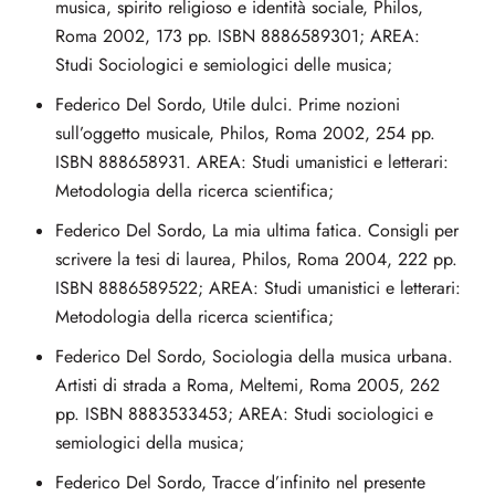
musica, spirito religioso e identità sociale, Philos,
Roma 2002, 173 pp. ISBN 8886589301; AREA:
Studi Sociologici e semiologici delle musica;
Federico Del Sordo, Utile dulci. Prime nozioni
sull’oggetto musicale, Philos, Roma 2002, 254 pp.
ISBN 888658931. AREA: Studi umanistici e letterari:
Metodologia della ricerca scientifica;
Federico Del Sordo, La mia ultima fatica. Consigli per
scrivere la tesi di laurea, Philos, Roma 2004, 222 pp.
ISBN 8886589522; AREA: Studi umanistici e letterari:
Metodologia della ricerca scientifica;
Federico Del Sordo, Sociologia della musica urbana.
Artisti di strada a Roma, Meltemi, Roma 2005, 262
pp. ISBN 8883533453; AREA: Studi sociologici e
semiologici della musica;
Federico Del Sordo, Tracce d’infinito nel presente