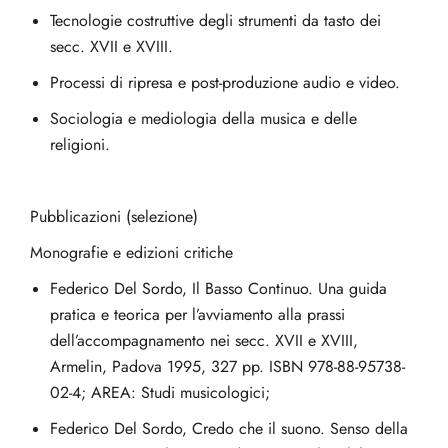
Tecnologie costruttive degli strumenti da tasto dei
secc. XVII e XVIII.
Processi di ripresa e post-produzione audio e video.
Sociologia e mediologia della musica e delle
religioni.
Pubblicazioni (selezione)
Monografie e edizioni critiche
Federico Del Sordo, Il Basso Continuo. Una guida
pratica e teorica per l’avviamento alla prassi
dell’accompagnamento nei secc. XVII e XVIII,
Armelin, Padova 1995, 327 pp. ISBN 978-88-95738-
02-4; AREA: Studi musicologici;
Federico Del Sordo, Credo che il suono. Senso della