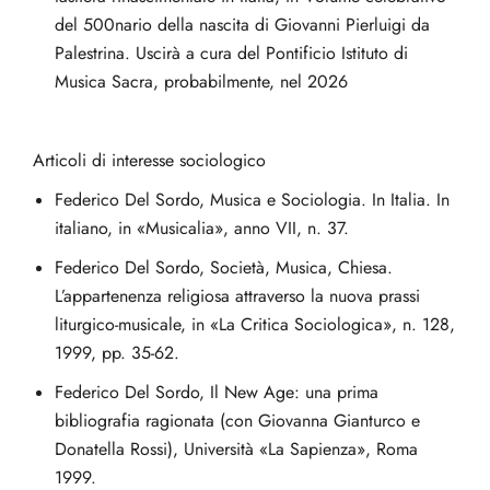
del 500nario della nascita di Giovanni Pierluigi da
Palestrina. Uscirà a cura del Pontificio Istituto di
Musica Sacra, probabilmente, nel 2026
Articoli di interesse sociologico
Federico Del Sordo, Musica e Sociologia. In Italia. In
italiano, in «Musicalia», anno VII, n. 37.
Federico Del Sordo, Società, Musica, Chiesa.
L’appartenenza religiosa attraverso la nuova prassi
liturgico-musicale, in «La Critica Sociologica», n. 128,
1999, pp. 35-62.
Federico Del Sordo, Il New Age: una prima
bibliografia ragionata (con Giovanna Gianturco e
Donatella Rossi), Università «La Sapienza», Roma
1999.