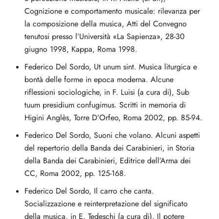
Cognizione e comportamento musicale: rilevanza per
la composizione della musica, Atti del Convegno
tenutosi presso l’Università «La Sapienza», 28-30
giugno 1998, Kappa, Roma 1998.
Federico Del Sordo, Ut unum sint. Musica liturgica e
bontà delle forme in epoca moderna. Alcune
riflessioni sociologiche, in F. Luisi (a cura di), Sub
tuum presidium confugimus. Scritti in memoria di
Higini Anglès, Torre D’Orfeo, Roma 2002, pp. 85-94.
Federico Del Sordo, Suoni che volano. Alcuni aspetti
del repertorio della Banda dei Carabinieri, in Storia
della Banda dei Carabinieri, Editrice dell’Arma dei
CC, Roma 2002, pp. 125-168.
Federico Del Sordo, Il carro che canta.
Socializzazione e reinterpretazione del significato
della musica, in E. Tedeschi (a cura di), Il potere