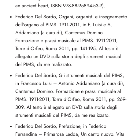
an ancient heart, ISBN 978-88-95894-53-9).
Federico Del Sordo, Organi, organisti e insegnamento
dell'organo al PIMS. 1911-2011, in F. Luisi e A.
Addamiano (a cura di), Cantemus Domino.
Formazione e prassi musicale al PIMS. 1911-2011,
Torre d’Orfeo, Roma 2011, pp. 141-195. Al testo è
allegato un DVD sulla storia degli strumenti musicali
del PIMS, da me realizzato.
Federico Del Sordo, Gli strumenti musicali del PIMS,
in Francesco Luisi – Antonio Addamiano (a cura di),
Cantemus Domino. Formazione e prassi musicale al
PIMS. 1911-2011, Torre d’Orfeo, Roma 2011, pp. 269-
309. Al testo è allegato un DVD sulla storia degli
strumenti musicali del PIMS, da me realizzato.
Federico Del Sordo, Prefazione, in Federico
Ferrandina – Primarosa Ledda, Un canto nuovo. Vita