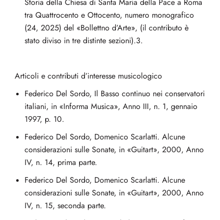
Storia della Chiesa di Santa Maria della Pace a Roma
tra Quattrocento e Ottocento, numero monografico
(24, 2025) del «Bollettno d’Arte», (il contributo è
stato diviso in tre distinte sezioni).3.
Articoli e contributi d’interesse musicologico
Federico Del Sordo, Il Basso continuo nei conservatori
italiani, in «Informa Musica», Anno III, n. 1, gennaio
1997, p. 10.
Federico Del Sordo, Domenico Scarlatti. Alcune
considerazioni sulle Sonate, in «Guitart», 2000, Anno
IV, n. 14, prima parte.
Federico Del Sordo, Domenico Scarlatti. Alcune
considerazioni sulle Sonate, in «Guitart», 2000, Anno
IV, n. 15, seconda parte.