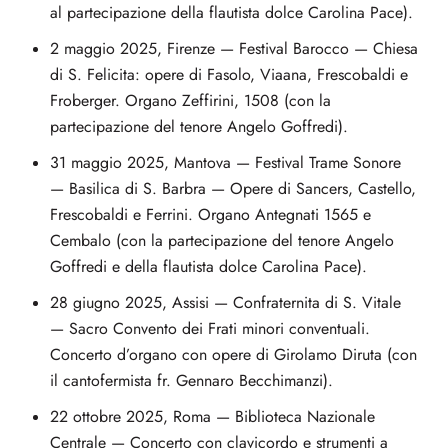
al partecipazione della flautista dolce Carolina Pace).
2 maggio 2025, Firenze — Festival Barocco — Chiesa
di S. Felicita: opere di Fasolo, Viaana, Frescobaldi e
Froberger. Organo Zeffirini, 1508 (con la
partecipazione del tenore Angelo Goffredi).
31 maggio 2025, Mantova — Festival Trame Sonore
— Basilica di S. Barbra — Opere di Sancers, Castello,
Frescobaldi e Ferrini. Organo Antegnati 1565 e
Cembalo (con la partecipazione del tenore Angelo
Goffredi e della flautista dolce Carolina Pace).
28 giugno 2025, Assisi — Confraternita di S. Vitale
— Sacro Convento dei Frati minori conventuali.
Concerto d’organo con opere di Girolamo Diruta (con
il cantofermista fr. Gennaro Becchimanzi).
22 ottobre 2025, Roma — Biblioteca Nazionale
Centrale — Concerto con clavicordo e strumenti a