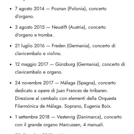
7 agosto 2014 — Poznan (Polonia), concerto
d’organo.
3 agosto 2015 — Neustift (Austria), concerto
d’organo e tromba.
21 luglio 2016 — Freden (Germania), concerto di
clavicembalo e violino.
12 maggio 2017 — Günzburg (Germania), concerto di
clavicembalo e organo.
24 novembre 2017 — Málaga (Spagna), concerto
dedicato a opere di Juan Frances de Irríbaren.
Direzione al cembalo con elementi della Orquesta
Filarmónica de Málaga. Soprano, Eugenia Boix.
1 settembre 2018 — Vestervig (Danimarca), concerto
con il grande organo Marcussen, 4 manuali.