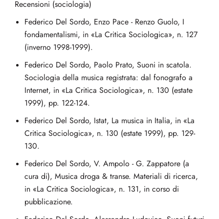
Recensioni (sociologia)
Federico Del Sordo, Enzo Pace - Renzo Guolo, I
fondamentalismi, in «La Critica Sociologica», n. 127
(inverno 1998-1999).
Federico Del Sordo, Paolo Prato, Suoni in scatola.
Sociologia della musica registrata: dal fonografo a
Internet, in «La Critica Sociologica», n. 130 (estate
1999), pp. 122-124.
Federico Del Sordo, Istat, La musica in Italia, in «La
Critica Sociologica», n. 130 (estate 1999), pp. 129-
130.
Federico Del Sordo, V. Ampolo - G. Zappatore (a
cura di), Musica droga & transe. Materiali di ricerca,
in «La Critica Sociologica», n. 131, in corso di
pubblicazione.