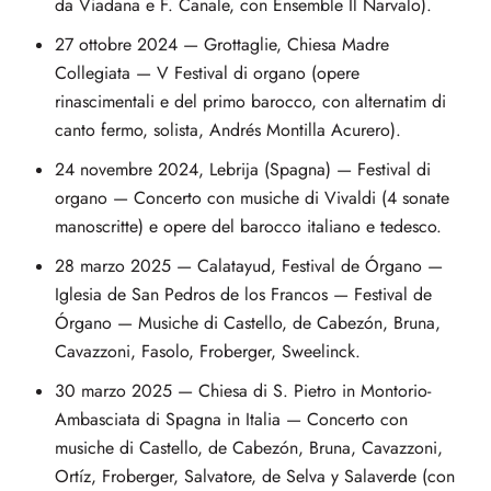
da Viadana e F. Canale, con Ensemble Il Narvalo).
27 ottobre 2024 — Grottaglie, Chiesa Madre
Collegiata — V Festival di organo (opere
rinascimentali e del primo barocco, con alternatim di
canto fermo, solista, Andrés Montilla Acurero).
24 novembre 2024, Lebrija (Spagna) — Festival di
organo — Concerto con musiche di Vivaldi (4 sonate
manoscritte) e opere del barocco italiano e tedesco.
28 marzo 2025 — Calatayud, Festival de Órgano —
Iglesia de San Pedros de los Francos — Festival de
Órgano — Musiche di Castello, de Cabezón, Bruna,
Cavazzoni, Fasolo, Froberger, Sweelinck.
30 marzo 2025 — Chiesa di S. Pietro in Montorio-
Ambasciata di Spagna in Italia — Concerto con
musiche di Castello, de Cabezón, Bruna, Cavazzoni,
Ortíz, Froberger, Salvatore, de Selva y Salaverde (con