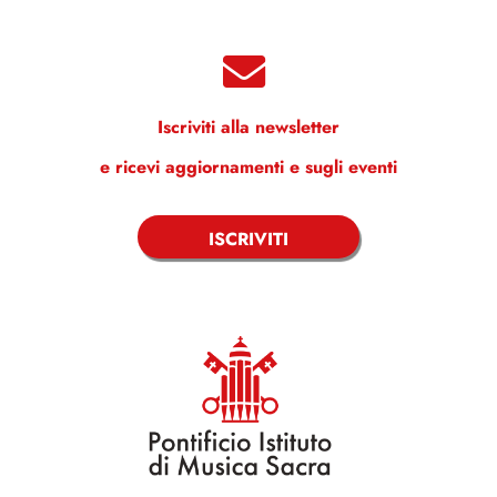
Iscriviti alla newsletter
e ricevi aggiornamenti e sugli eventi
ISCRIVITI