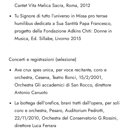
Cantet Vita Melica Sacra, Roma, 2012
Tu Signore di tutto l’universo in Missa pro terrae
humilibus dedicata a Sua Santità Papa Francesco,
progetto della Fondazione Adkins Chiti: Donne in
Musica, Ed. Sillabe, Livorno 2015
Concerti e registrazioni (selezione)
Ave crux spes unica, per voce recitante, coro e
orchestra, Cesena, Teatro Bonci, 15/2/2001,
Orchestra Gli accademici di San Rocco, direttore
Antonio Cavuoto
La bottega dell'orefice, brani tratti dall'opera, per soli
coro e orchestra, Pesaro, Auditorium Pedrotti,
22/11/2010, Orchestra del Conservatorio G.Rossini,
direttore Luca Ferrara