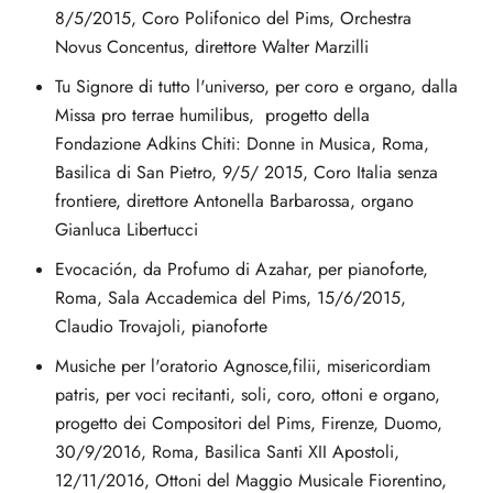
8/5/2015, Coro Polifonico del Pims, Orchestra
Novus Concentus, direttore Walter Marzilli
Tu Signore di tutto l'universo, per coro e organo, dalla
Missa pro terrae humilibus, progetto della
Fondazione Adkins Chiti: Donne in Musica, Roma,
Basilica di San Pietro, 9/5/ 2015, Coro Italia senza
frontiere, direttore Antonella Barbarossa, organo
Gianluca Libertucci
Evocación, da Profumo di Azahar, per pianoforte,
Roma, Sala Accademica del Pims, 15/6/2015,
Claudio Trovajoli, pianoforte
Musiche per l'oratorio Agnosce,filii, misericordiam
patris, per voci recitanti, soli, coro, ottoni e organo,
progetto dei Compositori del Pims, Firenze, Duomo,
30/9/2016, Roma, Basilica Santi XII Apostoli,
12/11/2016, Ottoni del Maggio Musicale Fiorentino,