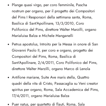
Plange quasi virgo, per coro femminile, Pascha
nostrum per organo, per il progetto dei Compositori
del Pims I Responsori della settimana santa, Roma,
Basilica di Sant’Apollinare, 13/3/2010, Coro
Polifonico del Pims, direttore Walter Marzilli, organo
Marialuisa Balza e Michele Manganelli
Petrus apostolus, Introito per la Messa in onore di San
Giovanni Paolo II, per coro e organo, progetto dei
Compositori del Pims, Roma, Basilica di
Sant’Apollinare, 2/4/2011, Coro Polifonico del Pims,
direttore Walter Marzilli, organo Marco di Lenola
Antifone mariane, Suite Ave maris stella, Quattro
quadri della vita di Cristo, Passacaglia su Veni creator
spiritus per organo, Roma, Sala Accademica del Pims,
17/4/2011, organo Marialuisa Balza
Puer natus, per quartetto di flauti, Roma, Sala