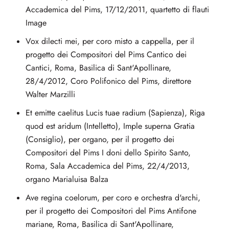
Accademica del Pims, 17/12/2011, quartetto di flauti
Image
Vox dilecti mei, per coro misto a cappella, per il
progetto dei Compositori del Pims Cantico dei
Cantici, Roma, Basilica di Sant'Apollinare,
28/4/2012, Coro Polifonico del Pims, direttore
Walter Marzilli
Et emitte caelitus Lucis tuae radium (Sapienza), Riga
quod est aridum (Intelletto), Imple superna Gratia
(Consiglio), per organo, per il progetto dei
Compositori del Pims I doni dello Spirito Santo,
Roma, Sala Accademica del Pims, 22/4/2013,
organo Marialuisa Balza
Ave regina coelorum, per coro e orchestra d'archi,
per il progetto dei Compositori del Pims Antifone
mariane, Roma, Basilica di Sant'Apollinare,