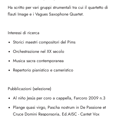
Ha scritto per vari gruppi strumentali tra cui il quartetto di
flauti Image e i Vagues Saxophone Quartet.
Interessi di ricerca
Storici maestri compositori del Pims
Orchestrazione nel XX secolo
Musica sacra contemporanea
Repertorio pianistico e cameristico
Pubblicazioni (selezione)
Al niño Jesús per coro a cappella, Farcoro 2009 n.3
Plange quasi virgo, Pascha nostrum in De Passione et
Cruce Domini Responsoria, Ed.AISC - Cantet Vox