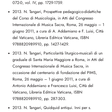
072-0, vol. IV, pp. 1729-1759.
2013. N. Tangari, Prospettive pedagogico-didattiche
del Corso di Musicologia, in Atti del Congresso
Internazionale di Musica Sacra, Roma, 26 maggio – 1
giugno 2011, a cura di A. Addamiano e F. Luisi, Città
del Vaticano, Libreria Editrice Vaticana, ISBN
9788820989910, pp. 1427-1429.
2013. N. Tangari, Particolarità liturgico-musicali di un
graduale di Santa Maria Maggiore a Roma, in Atti del
Congresso Internazionale di Musica Sacra, in
occasione del centenario di fondazione del PIMS,
Roma, 26 maggio – 1 giugno 2011, a cura di
Antonio Addamiano e Francesco Luisi, Città del
Vaticano, Libreria Editrice Vaticana, ISBN
9788820989910, pp. 287-303.
2013. N. Tangari, Quidquid antiqui. Inni per s.