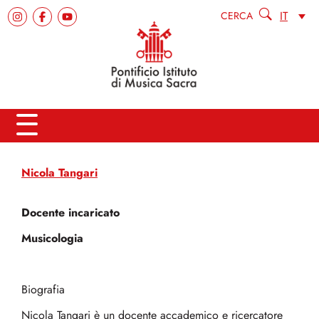
IT
CERCA
Nicola Tangari
Docente incaricato
Musicologia
Biografia
Nicola Tangari è un docente accademico e ricercatore