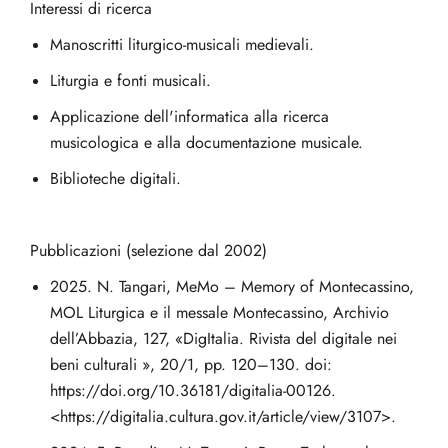
Interessi di ricerca
Manoscritti liturgico-musicali medievali.
Liturgia e fonti musicali.
Applicazione dell'informatica alla ricerca
musicologica e alla documentazione musicale.
Biblioteche digitali.
Pubblicazioni (selezione dal 2002)
2025. N. Tangari, MeMo – Memory of Montecassino,
MOL Liturgica e il messale Montecassino, Archivio
dell’Abbazia, 127, «DigItalia. Rivista del digitale nei
beni culturali », 20/1, pp. 120–130. doi:
https://doi.org/10.36181/digitalia-00126.
<https://digitalia.cultura.gov.it/article/view/3107>.