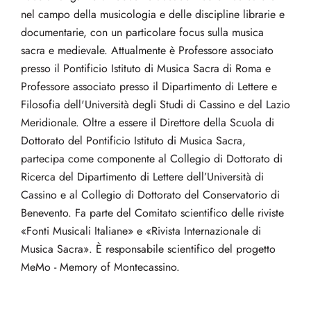
nel campo della musicologia e delle discipline librarie e
documentarie, con un particolare focus sulla musica
sacra e medievale. Attualmente è Professore associato
presso il Pontificio Istituto di Musica Sacra di Roma e
Professore associato presso il Dipartimento di Lettere e
Filosofia dell'Università degli Studi di Cassino e del Lazio
Meridionale. Oltre a essere il Direttore della Scuola di
Dottorato del Pontificio Istituto di Musica Sacra,
partecipa come componente al Collegio di Dottorato di
Ricerca del Dipartimento di Lettere dell’Università di
Cassino e al Collegio di Dottorato del Conservatorio di
Benevento. Fa parte del Comitato scientifico delle riviste
«Fonti Musicali Italiane» e «Rivista Internazionale di
Musica Sacra». È responsabile scientifico del progetto
MeMo - Memory of Montecassino.