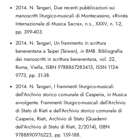
2014. N. Tangari, Due recenti pubblicazioni sui
manoscritti liturgico-musicali di Montecassino, «Rivista
Internazionale di Musica Sacra», n.s., XXXV, n. 1-2,
pp. 399-403.
2014. N. Tangari, Un frammento in scrittura
beneventana a Taipei (Taiwan), in BMB. Bibliografia
dei manoscritti in scrittura beneventana, vol. 22,
Roma, Viella, ISBN 9788867283415, ISSN 1124-
9773, pp. 31-38.
2014. N. Tangari, I frammenti liturgico-musicali
dell’Archivio storico comunale di Casperia, in Musica
avvolgente. Frammenti liturgico-musicali dell’Archivio
di Stato di Rieti e dell’Archivio storico comunale di
Casperia, Rieti, Archivio di Stato (Quaderni
dell’Archivio di Stato di Rieti, 2/2014), ISBN
9788890976223, pp. 139-188.