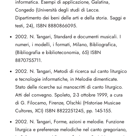
informatica. Esempi di applicazione, Galatina,
Congedo (Università degli studi di Lecce.
Dipartimento dei beni delle arti e della storia. Saggi e
testi, 24), ISBN 8880866095.
2002. N. Tangari, Standard e documenti musicali. I
numeri, i modelli, i formati, Milano, Bibliografica,
(Bibliografia e biblioteconomia, 65) ISBN
8870755711.
2002. N. Tangari, Metodi di ricerca sul canto liturgico
e tecnologie informatiche, in Melodie dimenticate.
Stato delle ricerche sui manoscritti di canto liturgico.
Atti del convegno. Spoleto, 2-3 ottobre 1999, a cura
di G. Filocamo, Firenze, Olschki (Historiae Musicae
Cultores, XCI) ISBN 8822251245, pp. 145-155.
2002. N. Tangari, Forme, azioni e melodie. Funzione
liturgica e preferenze melodiche nel canto gregoriano,