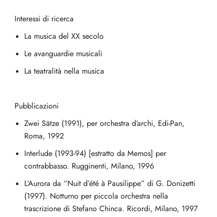
Interessi di ricerca
La musica del XX secolo
Le avanguardie musicali
La teatralità nella musica
Pubblicazioni
Zwei Sätze (1991), per orchestra d’archi, Edi-Pan,
Roma, 1992
Interlude (1993-94) [estratto da Memos] per
contrabbasso. Rugginenti, Milano, 1996
L’Aurora da “Nuit d’été à Pausilippe” di G. Donizetti
(1997). Notturno per piccola orchestra nella
trascrizione di Stefano Chinca. Ricordi, Milano, 1997