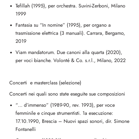
Tefillah (1995), per orchestra. Suvini-Zerboni, Milano
1999
Fantasia su “In nomine” (1995), per organo a
trasmissione elettrica (3 manuali). Carrara, Bergamo,
2019
Viam mandatorum. Due canoni alla quarta (2020),
per voci bianche. Volonté & Co. s.r.l., Milano, 2022
Concerti e masterclass (selezione)
Concerti nei quali sono state eseguite sue composizioni
“… d’immenso” (1989-90, rev. 1993), per voce
femminile e cinque strumentisti. 1a esecuzione:
17.10.1990, Brescia – Nuovi spazi sonori, dir. Simone
Fontanelli