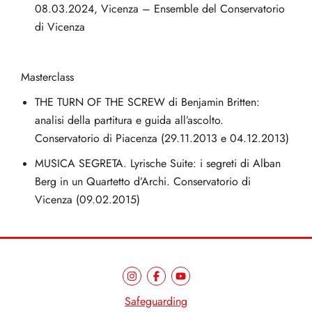
08.03.2024, Vicenza – Ensemble del Conservatorio
di Vicenza
Masterclass
THE TURN OF THE SCREW di Benjamin Britten:
analisi della partitura e guida all’ascolto.
Conservatorio di Piacenza (29.11.2013 e 04.12.2013)
MUSICA SEGRETA. Lyrische Suite: i segreti di Alban
Berg in un Quartetto d’Archi. Conservatorio di
Vicenza (09.02.2015)
Safeguarding