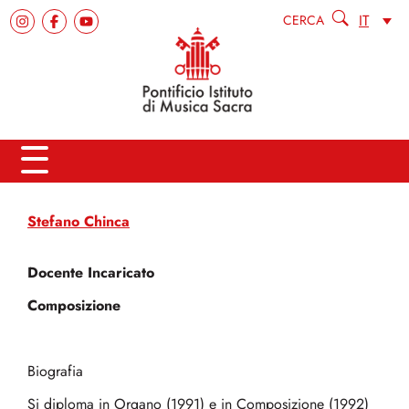
IT
CERCA
Stefano Chinca
Docente Incaricato
Composizione
Biografia
Si diploma in Organo (1991) e in Composizione (1992)