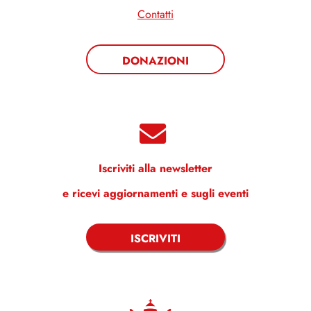
Contatti
DONAZIONI
Iscriviti alla newsletter
e ricevi aggiornamenti e sugli eventi
ISCRIVITI