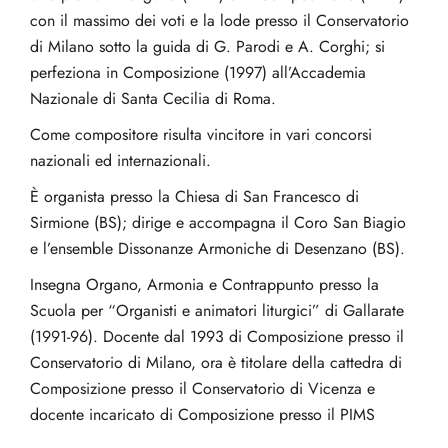
con il massimo dei voti e la lode presso il Conservatorio
di Milano sotto la guida di G. Parodi e A. Corghi; si
perfeziona in Composizione (1997) all’Accademia
Nazionale di Santa Cecilia di Roma.
Come compositore risulta vincitore in vari concorsi
nazionali ed internazionali.
È organista presso la Chiesa di San Francesco di
Sirmione (BS); dirige e accompagna il Coro San Biagio
e l’ensemble Dissonanze Armoniche di Desenzano (BS).
Insegna Organo, Armonia e Contrappunto presso la
Scuola per “Organisti e animatori liturgici” di Gallarate
(1991-96). Docente dal 1993 di Composizione presso il
Conservatorio di Milano, ora è titolare della cattedra di
Composizione presso il Conservatorio di Vicenza e
docente incaricato di Composizione presso il PIMS