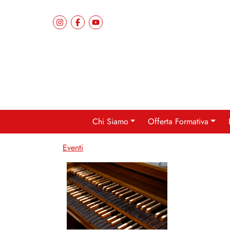
Chi Siamo
Offerta Formativa
Eventi