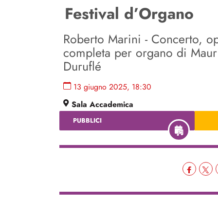
Festival d’Organo
Roberto Marini - Concerto, o
completa per organo di Maur
Duruflé
13 giugno 2025, 18:30
Sala Accademica
PUBBLICI