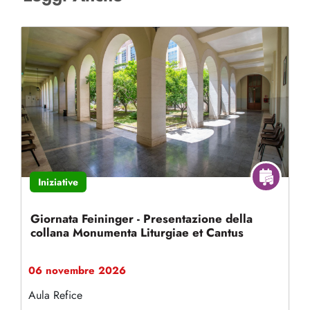
Iniziative
Giornata Feininger - Presentazione della
collana Monumenta Liturgiae et Cantus
06 novembre 2026
Aula Refice