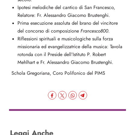
Ipotesi melodiche del cantico di San Francesco,
Relatore: Fr. Alessandro Giacomo Brustenghi.
Prima esecuzione assoluta del brano del vincitore
del concorso di composizione
Francesco800
.
Riflessioni spirituali e musicologiche sulla forza
missionaria ed evangelizzatrice della musica: Tavola
rotonda con il Preside dell’Istituto P. Robert
Mehlhart e Fr. Alessandro Giacomo Brustenghi.
Schola Gregoriana, Coro Polifonico del PIMS
Leggi Anche