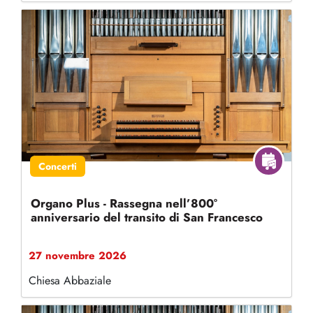
Concerti
Organo Plus - Rassegna nell’800°
anniversario del transito di San Francesco
27 novembre 2026
Chiesa Abbaziale