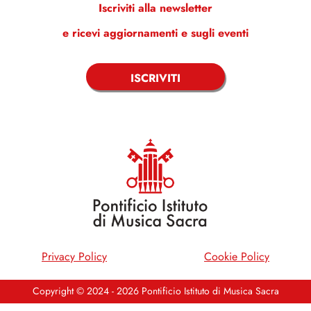
Iscriviti alla newsletter
e ricevi aggiornamenti e sugli eventi
ISCRIVITI
Privacy Policy
Cookie Policy
Copyright © 2024 - 2026 Pontificio Istituto di Musica Sacra