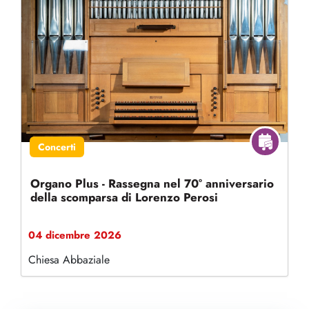
Concerti
Organo Plus - Rassegna nel 70° anniversario
della scomparsa di Lorenzo Perosi
04 dicembre 2026
Chiesa Abbaziale