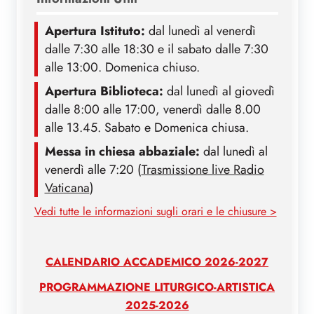
Apertura Istituto:
dal lunedì al venerdì
dalle 7:30 alle 18:30 e il sabato dalle 7:30
alle 13:00. Domenica chiuso.
Apertura Biblioteca:
dal lunedì al giovedì
dalle 8:00 alle 17:00, venerdì dalle 8.00
alle 13.45. Sabato e Domenica chiusa.
Messa in chiesa abbaziale:
dal lunedì al
venerdì alle 7:20 (
Trasmissione live Radio
Vaticana
)
Vedi tutte le informazioni sugli orari e le chiusure >
CALENDARIO ACCADEMICO 2026-2027
PROGRAMMAZIONE LITURGICO-ARTISTICA
2025-2026