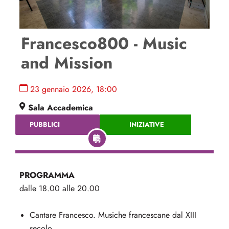
Francesco800 - Music
and Mission
23 gennaio 2026, 18:00
Sala Accademica
PUBBLICI
INIZIATIVE
PROGRAMMA
dalle 18.00 alle 20.00
Cantare Francesco. Musiche francescane dal XIII
secolo.