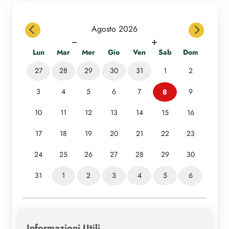
previous
next
Agosto 2026
−
+
Lun
Mar
Mer
Gio
Ven
Sab
Dom
27
28
29
30
31
1
2
3
4
5
6
7
8
9
10
11
12
13
14
15
16
17
18
19
20
21
22
23
24
25
26
27
28
29
30
31
1
2
3
4
5
6
Informazioni Utili