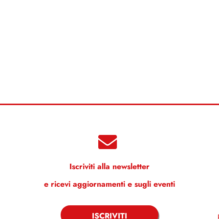
Iscriviti alla newsletter
e ricevi aggiornamenti e sugli eventi
ISCRIVITI