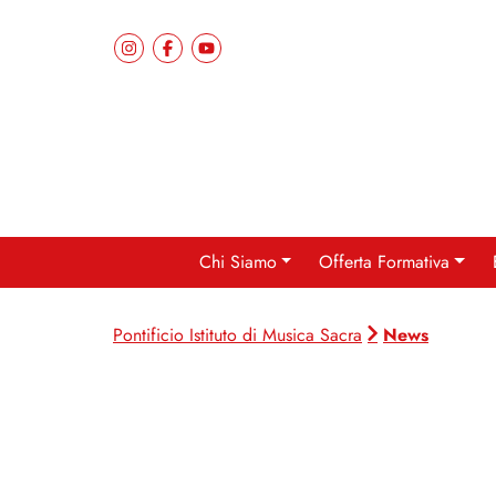
Chi Siamo
Offerta Formativa
News
Pontificio Istituto di Musica Sacra