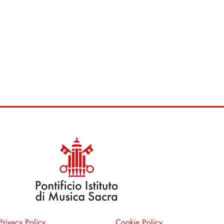
Privacy Policy
Cookie Policy