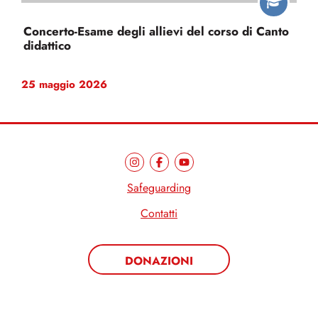
Concerto-Esame degli allievi del corso di Canto
didattico
25 maggio 2026
Safeguarding
Contatti
DONAZIONI