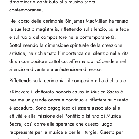
straordinario contributo alla musica sacra
contemporanea.
Nel corso della cerimonia Sir James MacMillan ha tenuto
la sua lectio magistralis, riflettendo sul silenzio, sulla fede
e sul ruolo del compositore nella contemporaneità.
Sottolineando la dimensione spirituale della creazione
artistica, ha richiamato l’importanza del silenzio nella vita
di un compositore cattolico, affermando: «Scendete nel
silenzio e diventerete un’estensione di esso».
Riflettendo sulla cerimonia, il compositore ha dichiarato:
«Ricevere il dottorato honoris causa in Musica Sacra è
per me un grande onore e continuo a riflettere su quanto
è accaduto. Sono orgoglioso di essere associato alle
attività e alla missione del Pontificio Istituto di Musica
Sacra, così come alla speranza che questo luogo
rappresenta per la musica e per la liturgia. Questo per