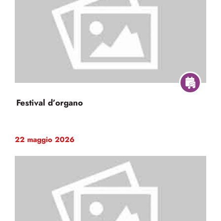
Festival d’organo
22 maggio 2026