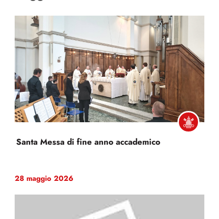
Santa Messa di fine anno accademico
28 maggio 2026