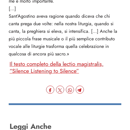
me è molto importante.
[...]
Sant’Agostino aveva ragione quando diceva che chi
canta prega due volte: nella nostra liturgia, quando si
canta, la preghiera si eleva, si intensifica. [...] Anche la
più piccola frase musicale o il più semplice contributo
vocale alle liturgie trasforma quella celebrazione in
qualcosa di ancora più sacro.»
Il testo completo della lectio magistralis,
“Silence Listening to Silence”
Leggi Anche