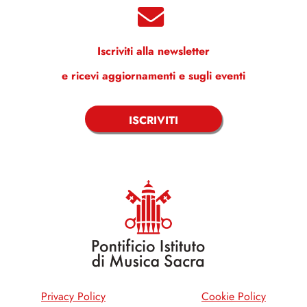
Iscriviti alla newsletter
e ricevi aggiornamenti e sugli eventi
ISCRIVITI
Privacy Policy
Cookie Policy