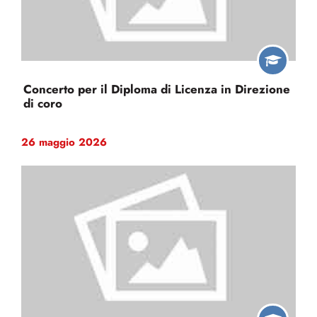
Concerto per il Diploma di Licenza in Direzione
di coro
26 maggio 2026