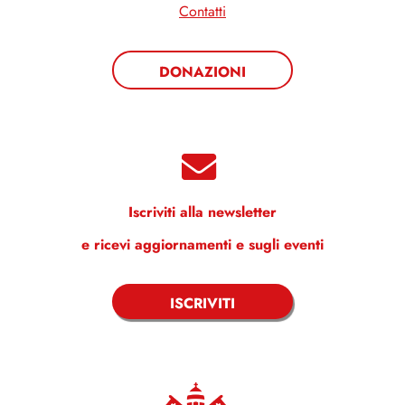
Contatti
DONAZIONI
Iscriviti alla newsletter
e ricevi aggiornamenti e sugli eventi
ISCRIVITI