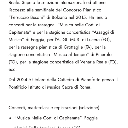
Reale. Supera le selezioni internazionali ed ottiene
l’accesso alla semifinale del Concorso Pianistico
“Ferruccio Busoni” di Bolzano nel 2015. Ha tenuto
concerti per la rassegna “Musica nelle Corti di
Capitanata” e per la stagione concertistica “Assaggi di
Musica” di Foggia, per l’A. GI. MUS. di Lucera (FG),
per la rassegna pianistica di Grottaglie (TA), per la
stagione concertistica “Musica al Tempio” di Pinerolo
(TO), per la stagione concertistica di Venaria Reale (TO),
ecc.
Dal 2024 è titolare della Cattedra di Pianoforte presso il
Pontificio Istituto di Musica Sacra di Roma.
Concerti, masterclass e registrazioni (selezione)
“Musica Nelle Corti di Capitanata”, Foggia