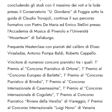
concludendo gli studi con il massimo dei voti e la lode
presso il Conservatorio “U. Giordano” di Foggia sotto la
guida di Claudio Trovajoli, continua il suo percorso
formativo con Pietro De Maria ed Enrico Stellini presso
l'Accademia di Musica di Pinerolo e l'Università
“Mozarteum” di Salisburgo.
Frequenta Masterclass con pianisti del calibro di Elisso
Virsaladze, Antonio Pompa Baldi, Roberto Cappello.
Vincitore di numerosi concorsi pianistici tra i quali: 1°
Premio al “Concorso Pianistico di Ortona”, 1° Premio al
“Concorso Europeo di Barletta”, 1° Premio al “Concorso
Pianistico di Brindisi”, 1° Premio al “Concorso
Internazionale di Casamassima”, 1° Premio al “Concorso
Internazionale di Cogoleto”, 1° Premio al Concorso
Pianistico “Riviera della Versilia” di Viareggio, I° Premio
al Concorso Internazionale “Luigi Nono” di Venaria