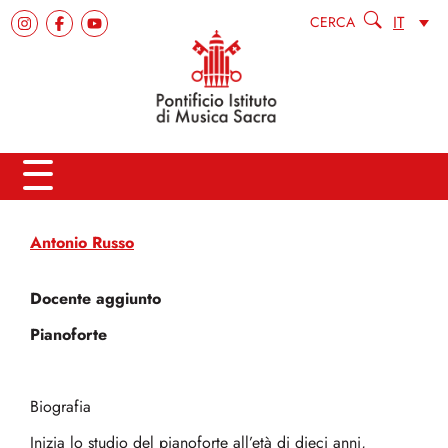
IT
CERCA
Antonio Russo
Docente aggiunto
Pianoforte
Biografia
Inizia lo studio del pianoforte all’età di dieci anni,