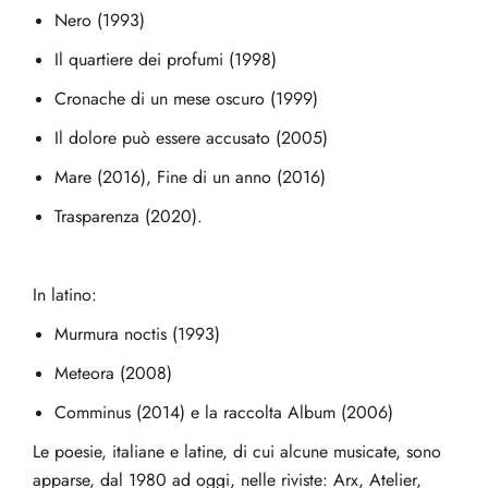
Nero (1993)
Il quartiere dei profumi (1998)
Cronache di un mese oscuro (1999)
Il dolore può essere accusato (2005)
Mare (2016), Fine di un anno (2016)
Trasparenza (2020).
In latino:
Murmura noctis (1993)
Meteora (2008)
Comminus (2014) e la raccolta Album (2006)
Le poesie, italiane e latine, di cui alcune musicate, sono
apparse, dal 1980 ad oggi, nelle riviste: Arx, Atelier,