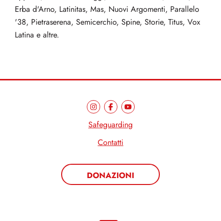
Erba d'Arno, Latinitas, Mas, Nuovi Argomenti, Parallelo
'38, Pietraserena, Semicerchio, Spine, Storie, Titus, Vox
Latina e altre.
Safeguarding
Contatti
DONAZIONI