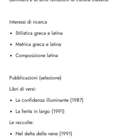
Interessi di ricerca
Stilistica greca e latina
Metrica greca e latina
Composizione latina
Pubblicazioni (selezione)
Libri di versi:
La confidenza illuminante (1987)
La ferita in largo (1991)
Le raccolte:
Nel delta delle vene (1991)