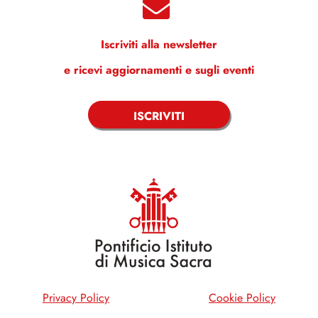
Iscriviti alla newsletter
e ricevi aggiornamenti e sugli eventi
ISCRIVITI
Privacy Policy
Cookie Policy