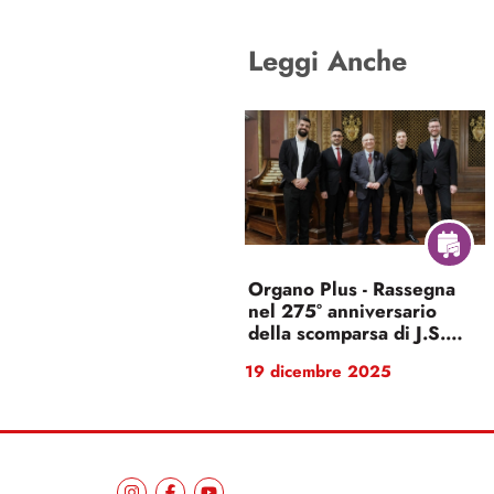
Leggi Anche
Organo Plus - Rassegna
nel 275° anniversario
della scomparsa di J.S.
Bach
19 dicembre 2025