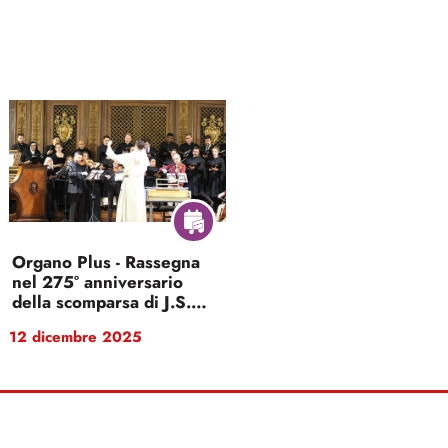
Organo Plus - Rassegna
nel 275° anniversario
della scomparsa di J.S.
Bach
12 dicembre 2025