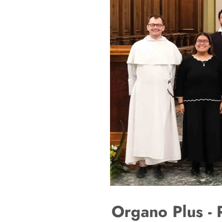
Organo Plus - 