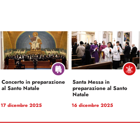
Concerto in preparazione
Santa Messa in
al Santo Natale
preparazione al Santo
Natale
17 dicembre 2025
16 dicembre 2025