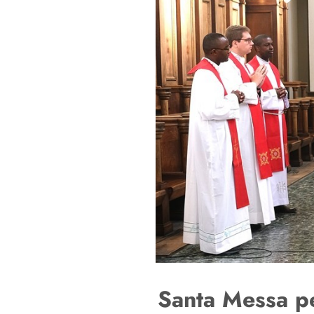
Santa Messa pe