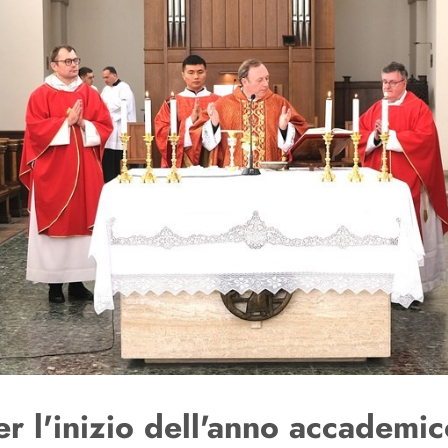
r l'inizio dell'anno accademic