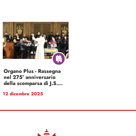
Organo Plus - Rassegna
nel 275° anniversario
della scomparsa di J.S.
Bach
12 dicembre 2025