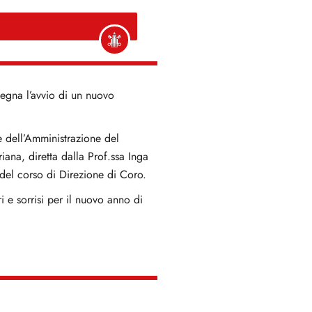
egna l’avvio di un nuovo
e dell’Amministrazione del
na, diretta dalla Prof.ssa Inga
 del corso di Direzione di Coro.
 e sorrisi per il nuovo anno di