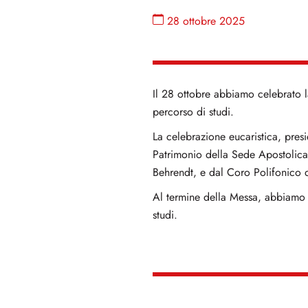
28 ottobre 2025
Il 28 ottobre abbiamo celebrato 
percorso di studi.
La celebrazione eucaristica, pres
Patrimonio della Sede Apostolica
Behrendt, e dal Coro Polifonico de
Al termine della Messa, abbiamo c
studi.