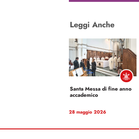
Leggi Anche
Santa Messa di fine anno
accademico
28 maggio 2026