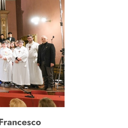
 Francesco