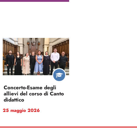
Concerto-Esame degli
allievi del corso di Canto
didattico
25 maggio 2026