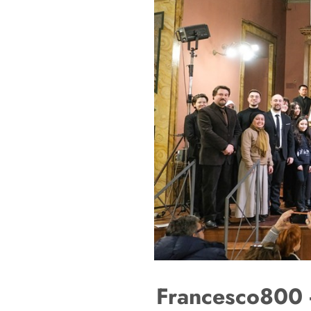
Francesco800 -