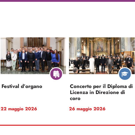
Festival d’organo
Concerto per il Diploma di
Licenza in Direzione di
coro
22 maggio 2026
26 maggio 2026