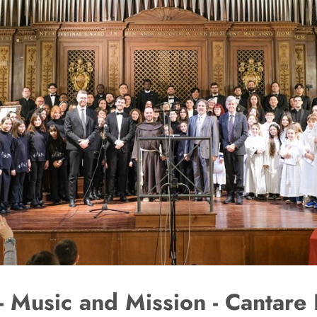
 Music and Mission - Cantare