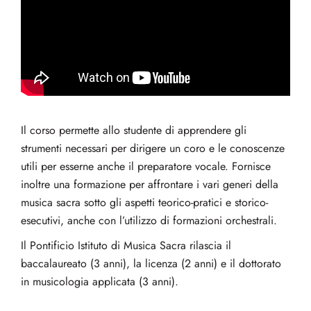
Il corso permette allo studente di apprendere gli
strumenti necessari per dirigere un coro e le conoscenze
utili per esserne anche il preparatore vocale. Fornisce
inoltre una formazione per affrontare i vari generi della
musica sacra sotto gli aspetti teorico-pratici e storico-
esecutivi, anche con l’utilizzo di formazioni orchestrali.
Il Pontificio Istituto di Musica Sacra rilascia il
baccalaureato (3 anni), la licenza (2 anni) e il dottorato
in musicologia applicata (3 anni).