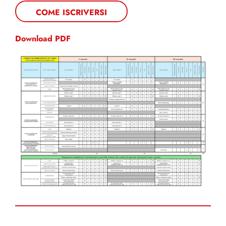
COME ISCRIVERSI
Download PDF