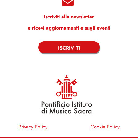
Iscriviti alla newsletter
e ricevi aggiornamenti e sugli eventi
ISCRIVITI
Privacy Policy
Cookie Policy