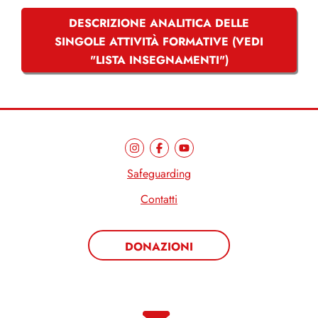
DESCRIZIONE ANALITICA DELLE
SINGOLE ATTIVITÀ FORMATIVE (VEDI
"LISTA INSEGNAMENTI")
Safeguarding
Contatti
DONAZIONI